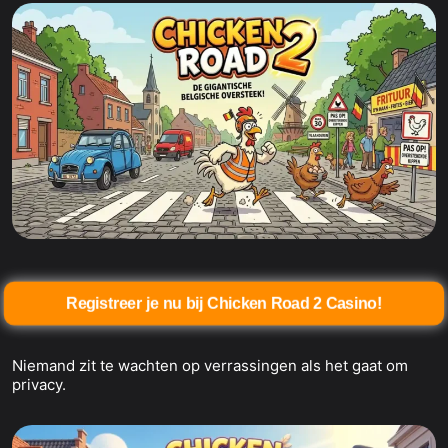
Registreer je nu bij Chicken Road 2 Casino!
Niemand zit te wachten op verrassingen als het gaat om
privacy.