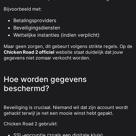
Bijvoorbeeld met:
Betalingsproviders
Beveiligingsdiensten
Wettelijke instanties (indien verplicht)
Maar geen zorgen, dit gebeurt volgens strikte regels. Op de
Chicken Road 2 officiel
website staat duidelijk dat jouw
gegevens niet zomaar verkocht worden.
Hoe worden gegevens
beschermd?
Beveiliging is cruciaal. Niemand wil dat zijn account wordt
gehackt terwijl je net een mooie winst hebt gepakt.
Chicken Road 2 gebruikt:
SSL-encryptie (zoals een digitale kluis)