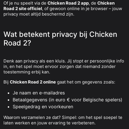
Of je nu speelt via de
Chicken Road 2 app
, de
Chicken
Road 2 site officiel
, of gewoon online in je browser – jouw
privacy moet altijd beschermd zijn.
Wat betekent privacy bij Chicken
Road 2?
Denk aan privacy als een kluis. Jij stopt er persoonlijke info
in, en het spel moet ervoor zorgen dat niemand zonder
toestemming erbij kan.
Bij
Chicken Road 2 online
gaat het om gegevens zoals:
Je naam en e-mailadres
Betaalgegevens (in euro € voor Belgische spelers)
Speelgedrag en voorkeuren
Waarom verzamelen ze dat? Simpel: om het spel soepel te
laten werken en jouw ervaring te verbeteren.